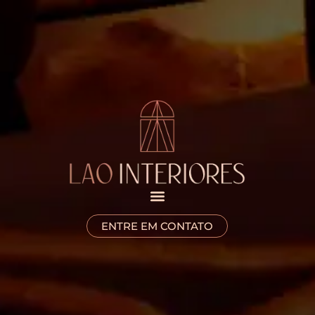
ENTRE EM CONTATO