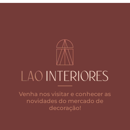
Venha nos visitar e conhecer as
novidades do mercado de
decoração!